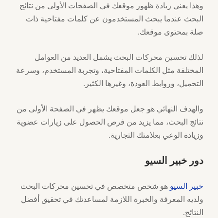
وهذا يعني زيادة ظهور موقعك في الصفحات الأولى من نتائج
البحث عندما يبحث المستخدمون عن كلمات مفتاحية ذات
صلة بمحتوى موقعك.
لذلك تحسين محركات البحث يشمل العديد من العوامل
المختلفة مثل الكلمات المفتاحية، وتجربة المستخدم، وسرعة
التحميل، وروابط العودة، وغيرها الكثير.
والهدف النهائي هو جعل موقعك يظهر في الصفحة الأولى من
نتائج البحث، مما يزيد من فرص الحصول على زيارات عضوية
وزيادة الوعي بعلامتك التجارية.
دور خبير السيو
خبير السيو
هو شخص متخصص في تحسين محركات البحث
ولديه المعرفة والخبرة اللازمة لمساعدتك في تحقيق أفضل
النتائج.