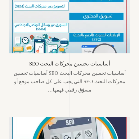
أساسيات تحسين محركات البحث SEO
أساسيات تحسين محركات البحث SEO أساسيات تحسين
محركات البحث SEO التي يجب على كل صاحب موقع أو
مسوّق رقمي فهمها…