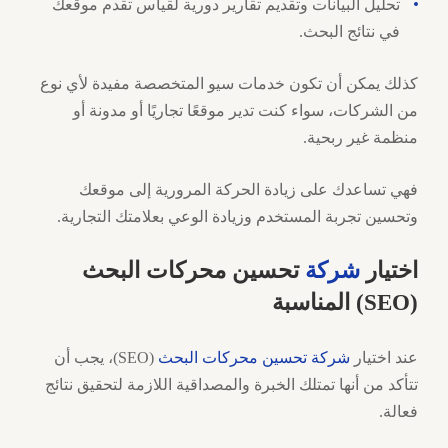
تحليل البيانات وتقديم تقارير دورية لقياس تقدم موقعك
في نتائج البحث.
كذلك يمكن أن تكون خدمات سيو المتخصصة مفيدة لأي نوع
من الشركات، سواء كنت تدير موقعًا تجاريًا أو مدونة أو
منظمة غير ربحية.
فهي تساعدك على زيادة الحركة المرورية إلى موقعك
وتحسين تجربة المستخدم وزيادة الوعي بعلامتك التجارية.
اختيار
شركة
تحسين محركات البحث
(SEO) المناسبة
عند اختيار
شركة تحسين محركات البحث
(SEO)، يجب أن
تتأكد من أنها تمتلك الخبرة والمصداقية اللازمة لتحقيق نتائج
فعالة.