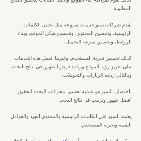
المطلوبة.
تقدم شركات سيو خدمات متنوعة مثل تحليل الكلمات
الرئيسية، وتحسين المحتوى، وتحسين هيكل الموقع، وبناء
الروابط، وتحسين سرعة التحميل،
كذلك تحسين تجربة المستخدم، وغيرها. تعمل هذه الخدمات
على تعزيز رؤية الموقع وزيادة فرص الظهور في نتائج البحث
وبالتالي زيادة الزيارات والتحويلات.
باختصار، السيو هو عملية تحسين محركات البحث لتحقيق
أفضل ظهور وترتيب في نتائج البحث.
يعتمد السيو على الكلمات الرئيسية والمحتوى الجيد والعوامل
التقنية وتجربة المستخدم.