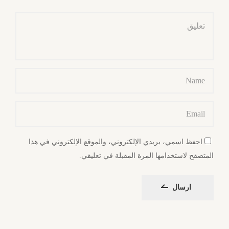
احفظ اسمي، بريدي الإلكتروني، والموقع الإلكتروني في هذا
المتصفح لاستخدامها المرة المقبلة في تعليقي.
ارسال