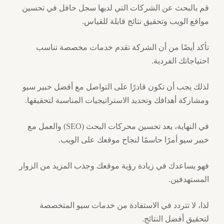
قم بالبحث عن الشركات التي لديها سجل حافل في تحسين
مواقع الويب وتحقيق نتائج قابلة للقياس.
تأكد أيضًا من أن الشركة تقدم خدمات مخصصة تناسب
احتياجاتك الفردية.
لذلك يجب أن تكون قادرًا على التواصل مع أفضل خبير سيو
ومشاركة أهدافك وتحديد الاستراتيجيات المناسبة لتحقيقها.
في النهاية، يعد تحسين محركات البحث (SEO) والعمل مع
خبير سيو أمرًا حاسمًا لنجاح موقعك على الويب.
فهو يساعدك في زيادة رؤية موقعك وجذب المزيد من الزوار
المستهدفين.
لذا، لا تتردد في الاستفادة من خدمات سيو المتخصصة
لتحقيق أفضل النتائج.