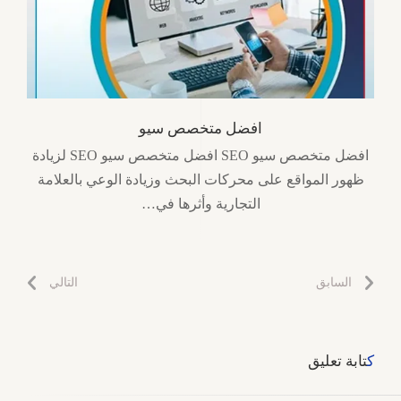
افضل متخصص سيو
افضل متخصص سيو SEO افضل متخصص سيو SEO لزيادة
ظهور المواقع على محركات البحث وزيادة الوعي بالعلامة
التجارية وأثرها في…
السابق
التالي
كتابة تعليق