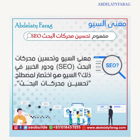
ABDELATYFARAG