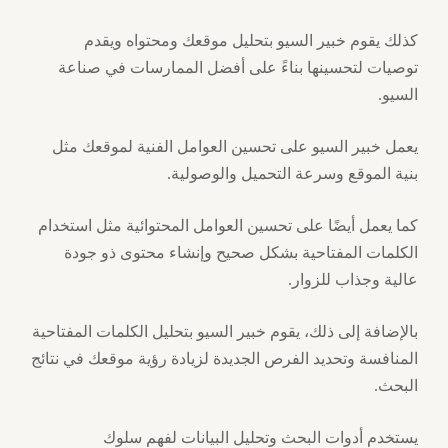
كذلك يقوم خبير السيو بتحليل موقعك ومحتواه ويقدم
توصيات لتحسينها بناءً على أفضل الممارسات في صناعة
السيو.
يعمل خبير السيو على تحسين العوامل الفنية لموقعك مثل
بنية الموقع وسرعة التحميل والوصولية.
كما يعمل أيضًا على تحسين العوامل المحتوائية مثل استخدام
الكلمات المفتاحية بشكل صحيح وإنشاء محتوى ذو جودة
عالية وجذاب للزوار.
بالإضافة إلى ذلك، يقوم خبير السيو بتحليل الكلمات المفتاحية
المنافسة وتحديد الفرص الجديدة لزيادة رؤية موقعك في نتائج
البحث.
يستخدم أدوات البحث وتحليل البيانات لفهم سلوك