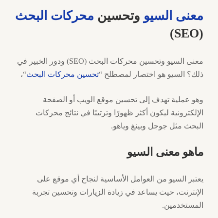
معنى السيو
وتحسين
محركات البحث
(SEO)
معنى السيو وتحسين محركات البحث (SEO) ودور الخبير في
ذلك؟ السيو هو اختصار لمصطلح “
تحسين محركات البحث
“،
وهو عملية تهدف إلى تحسين موقع الويب أو الصفحة
الإلكترونية ليكون أكثر ظهورًا وترتيبًا في نتائج محركات
البحث مثل جوجل وبينغ وياهو.
ماهو معنى السيو
يعتبر السيو من العوامل الأساسية لنجاح أي موقع على
الإنترنت، حيث يساعد في زيادة الزيارات وتحسين تجربة
المستخدمين.