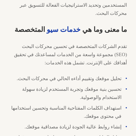
المستخدمين وتحديد الاستراتيجيات الفعالة للتسويق عبر
محركات البحث.
ما معنى وما هي
خدمات سيو
المتخصصة
تقدم الشركات المتخصصة في تحسين محركات البحث
(SEO) مجموعة واسعة من الخدمات لمساعدتك في تحقيق
أهدافك على الإنترنت. تشمل هذه الخدمات:
تحليل موقعك وتقييم أداءه الحالي في محركات البحث.
تحسين بنية موقعك وتجربة المستخدم لزيادة سهولة
الاستخدام والوصولية.
استهداف الكلمات المفتاحية المناسبة وتحسين استخدامها
في محتوى موقعك.
إنشاء روابط عالية الجودة لزيادة مصداقية موقعك.