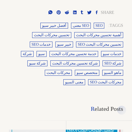
SHARE
TAGGS:
SEO
SEO معنى
أفضل خبير سيو
أهمية تحسين محركات البحث
تحسين محركات البحث
تحسين محركات البحث SEO
خبير سيو
خدمات SEO
خدمات سيو
خدمة تحسين محركات البحث
سيو
شركة
شركة SEO
شركة تحسين محركات البحث
شركة سيو
ماهو السيو
متخصص سيو
محركات البحث
محركات البحث SEO
معنى السيو
Related Posts