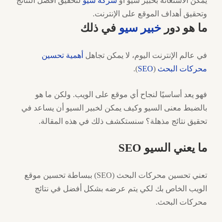
يمكن الاستعانة بخبير سيو أو
شركة سيو
لتحقيق أفضل النتائج
وتحقيق أهداف الموقع على الإنترنت.
ما هو دور
خبير سيو
في ذلك
في عالم الإنترنت اليوم، لا يمكن تجاهل
أهمية تحسين
محركات البحث
(
SEO
).
فهو يعد أساسيًا لنجاح أي موقع على الويب. ولكن ما هو
بالضبط معنى السيو وكيف يمكن لخبير السيو أن يساعد في
تحقيق نتائج مذهلة؟ سنستكشف ذلك في هذه المقالة.
ما يعني السيو SEO
تعني تحسين محركات البحث (SEO) ببساطة تحسين موقع
الويب الخاص بك لكي يتم عرضه بشكل أفضل في نتائج
محركات البحث.