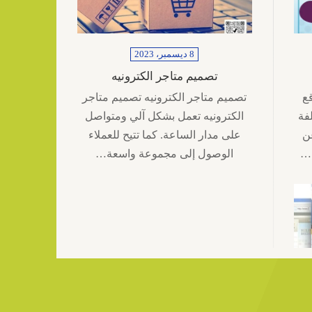
8 ديسمبر، 2023
تصميم متاجر الكترونيه
ع
تصميم متاجر الكترونيه تصميم متاجر
فة
الكترونيه تعمل بشكل آلي ومتواصل
ن
على مدار الساعة. كما تتيح للعملاء
ن…
الوصول إلى مجموعة واسعة…