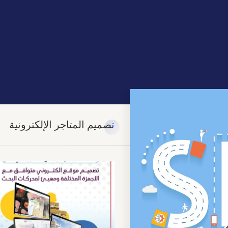
تصميم المتاجر الإلكترونية