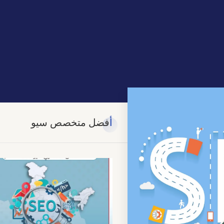
أفضل متخصص سيو