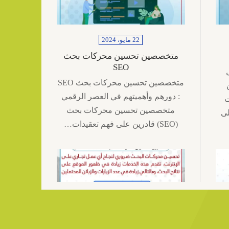
22 مايو، 2024
متخصصين تحسين محركات بحث
SEO
فضل
متخصصين تحسين محركات بحث SEO
ن
: دورهم وأهميتهم في العصر الرقمي
ت
متخصصين تحسين محركات بحث
لى
(SEO) قادرين على فهم تعقيدات…