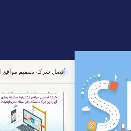
أفضل شركة تصميم مواقع ال