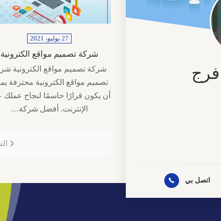
27 يوليو، 2021
شركة تصميم مواقع الكترونية
فرج
شركة تصميم مواقع الكترونية شر
تصميم مواقع الكترونية محترفة يم
أن يكون قرارًا حاسمًا لنجاح عملك 
الإنترنت. أفضل شركة…
نية
ال
روني
اتصل بي